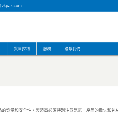
@vkpak.com
客
質量控制
服務
聯繫我們
品的質量和安全性，製造商必須特別注意氯氣，產品的散失和包