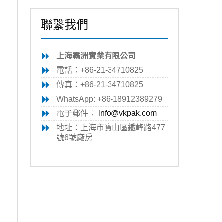
聯繫我們
上海霸洲實業有限公司
電話：+86-21-34710825
傳真：+86-21-34710825
塞
WhatsApp: +86-18912389279
電子郵件：
info@vkpak.com
地址：上海市寶山區鐵峰路477
號6號廠房
製
個
p