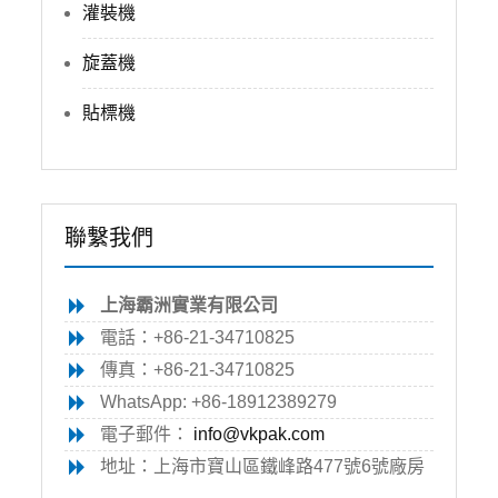
灌裝機
旋蓋機
貼標機
聯繫我們
上海霸洲實業有限公司
電話：+86-21-34710825
傳真：+86-21-34710825
WhatsApp: +86-18912389279
電子郵件：
info@vkpak.com
地址：上海市寶山區鐵峰路477號6號廠房