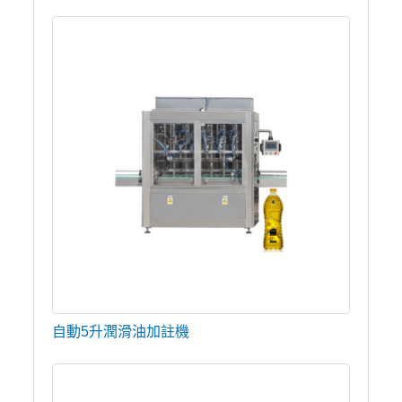
自動5升潤滑油加註機