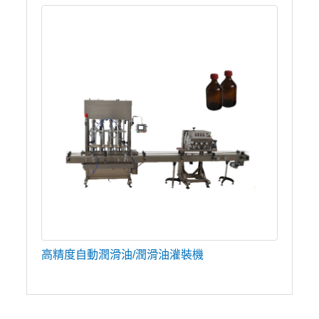
高精度自動潤滑油/潤滑油灌裝機