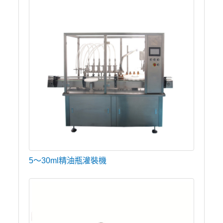
5〜30ml精油瓶灌裝機