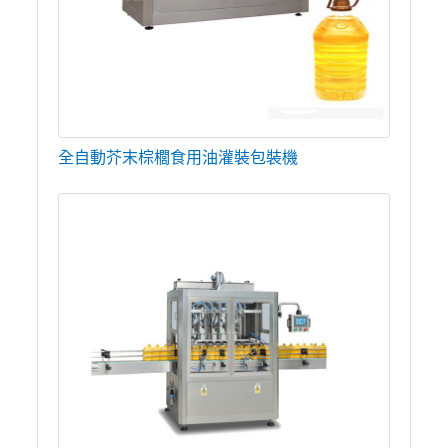
全自動芥末棕櫚食用油灌裝包裝機