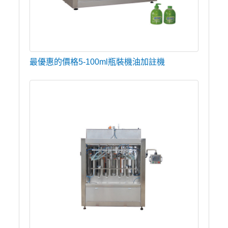
最優惠的價格5-100ml瓶裝機油加註機