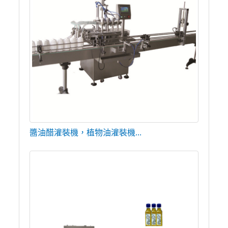
醬油醋灌裝機，植物油灌裝機...