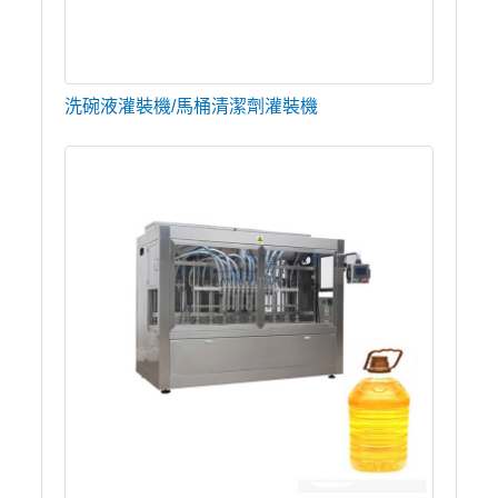
洗碗液灌裝機/馬桶清潔劑灌裝機